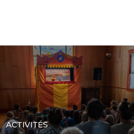
ACTIVITÉS