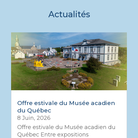
Actualités
Offre estivale du Musée acadien
du Québec
8 Juin, 2026
Offre estivale du Musée acadien du
Québec Entre expositions