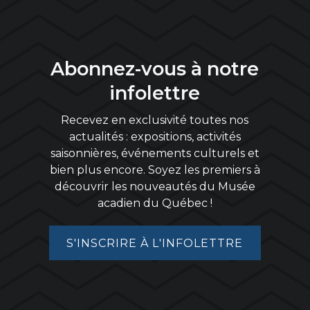
Abonnez-vous à notre
infolettre
Recevez en exclusivité toutes nos
actualités : expositions, activités
saisonnières, événements culturels et
bien plus encore. Soyez les premiers à
découvrir les nouveautés du Musée
acadien du Québec !
S'INSCRIRE À L'INFOLETTRE