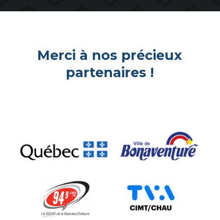
Merci à nos précieux
partenaires !