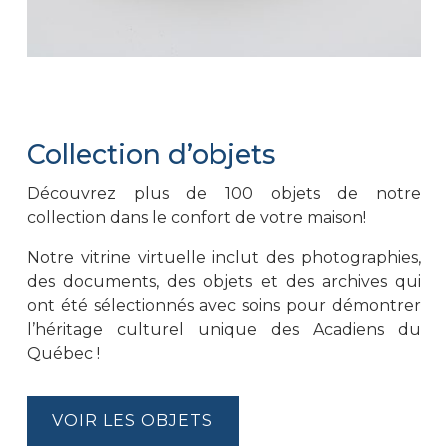
Collection d’objets
Découvrez plus de 100 objets de notre
collection dans le confort de votre maison!
Notre vitrine virtuelle inclut des photographies,
des documents, des objets et des archives qui
ont été sélectionnés avec soins pour démontrer
l’héritage culturel unique des Acadiens du
Québec !
VOIR LES OBJETS