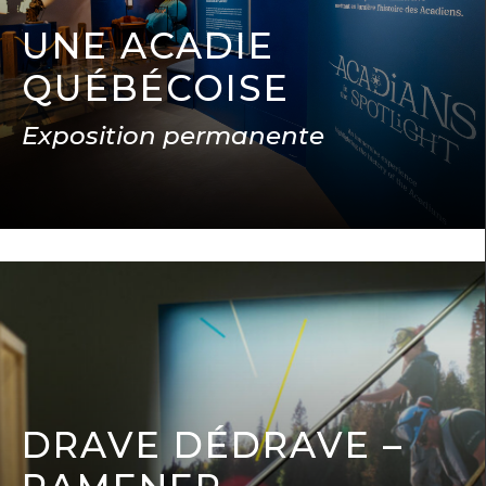
UNE ACADIE
QUÉBÉCOISE
Exposition permanente
DRAVE DÉDRAVE –