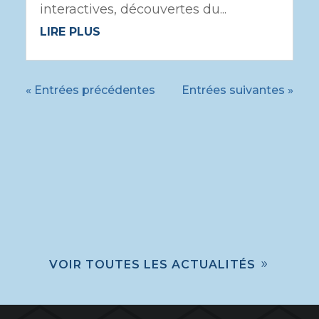
interactives, découvertes du...
LIRE PLUS
« Entrées précédentes
Entrées suivantes »
VOIR TOUTES LES ACTUALITÉS