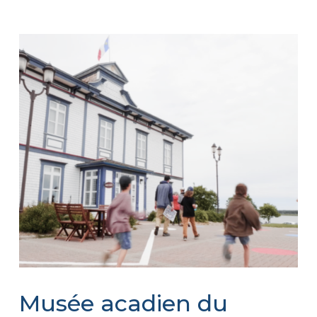
Musée acadien du