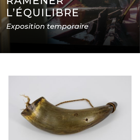
RAMENER
L’ÉQUILIBRE
Exposition temporaire