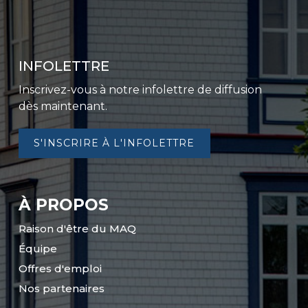
INFOLETTRE
Inscrivez-vous à notre infolettre de diffusion
dès maintenant.
S'INSCRIRE À L'INFOLETTRE
À PROPOS
Raison d'être du MAQ
Équipe
Offres d'emploi
Nos partenaires