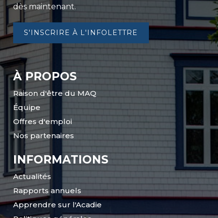
dès maintenant.
S'INSCRIRE À L'INFOLETTRE
À PROPOS
Raison d'être du MAQ
Équipe
Offres d'emploi
Nos partenaires
INFORMATIONS
Actualités
Rapports annuels
Apprendre sur l'Acadie