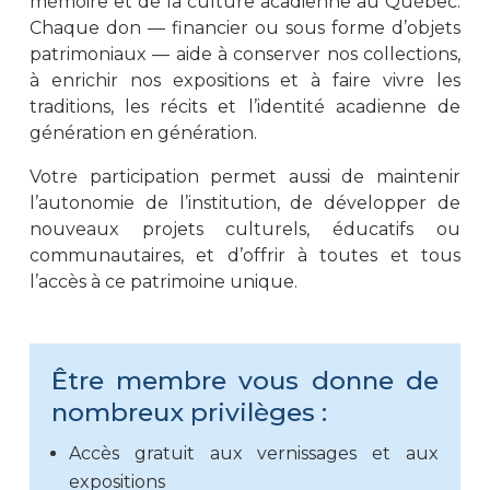
mémoire et de la culture acadienne au Québec.
Chaque don — financier ou sous forme d’objets
patrimoniaux — aide à conserver nos collections,
à enrichir nos expositions et à faire vivre les
traditions, les récits et l’identité acadienne de
génération en génération.
Votre participation permet aussi de maintenir
l’autonomie de l’institution, de développer de
nouveaux projets culturels, éducatifs ou
communautaires, et d’offrir à toutes et tous
l’accès à ce patrimoine unique.
Être membre vous donne de
nombreux privilèges :
Accès gratuit aux vernissages et aux
expositions