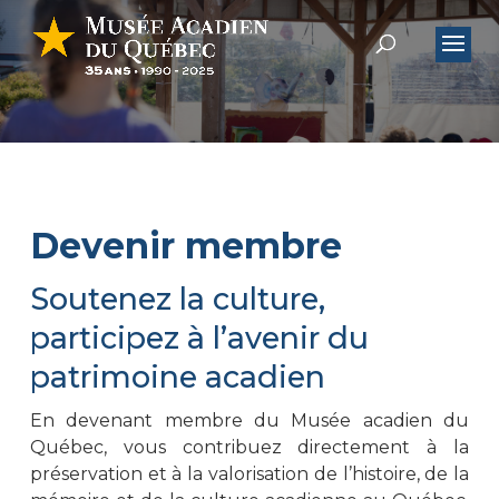
Devenir membre
Soutenez la culture,
participez à l’avenir du
patrimoine acadien
En devenant membre du Musée acadien du
Québec, vous contribuez directement à la
préservation et à la valorisation de l’histoire, de la