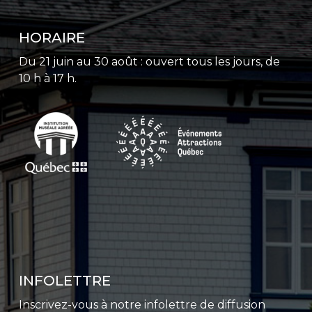
HORAIRE
Du 21 juin au 30 août : ouvert tous les jours, de
10 h à 17 h.
INFOLETTRE
Inscrivez-vous à notre infolettre de diffusion