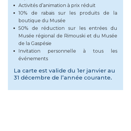
Activités d’animation à prix réduit
10% de rabais sur les produits de la
boutique du Musée
50% de réduction sur les entrées du
Musée régional de Rimouski et du Musée
de la Gaspésie
Invitation personnelle à tous les
événements
La carte est valide du 1er janvier au
31 décembre de l’année courante.