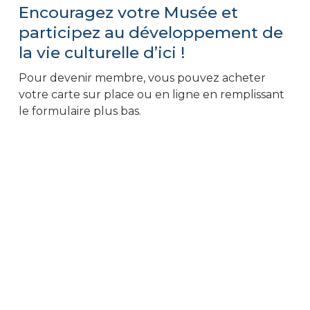
Encouragez votre Musée et
participez au développement de
la vie culturelle d’ici !
Pour devenir membre, vous pouvez acheter
votre carte sur place ou en ligne en remplissant
le formulaire plus bas.