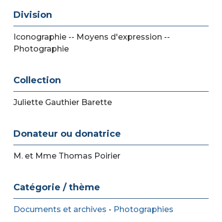
Division
Iconographie -- Moyens d'expression --
Photographie
Collection
Juliette Gauthier Barette
Donateur ou donatrice
M. et Mme Thomas Poirier
Catégorie / thème
Documents et archives
-
Photographies