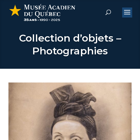
Collection d’objets –
Photographies