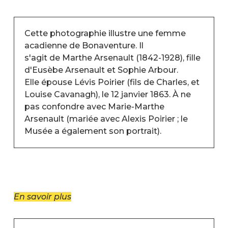
Cette photographie illustre une femme
acadienne de Bonaventure. Il
s'agit de Marthe Arsenault (1842-1928), fille
d'Eusèbe Arsenault et Sophie Arbour.
Elle épouse Lévis Poirier (fils de Charles, et
Louise Cavanagh), le 12 janvier 1863. À ne
pas confondre avec Marie-Marthe
Arsenault (mariée avec Alexis Poirier ; le
Musée a également son portrait).
En savoir plus