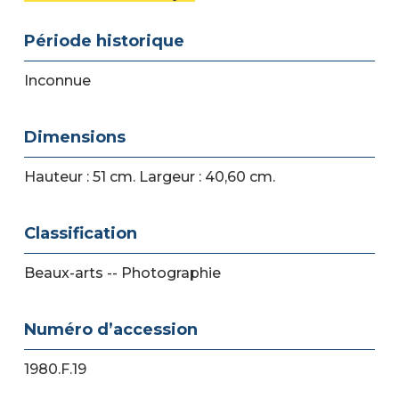
Période historique
Inconnue
Dimensions
Hauteur : 51 cm. Largeur : 40,60 cm.
Classification
Beaux-arts -- Photographie
Numéro d’accession
1980.F.19