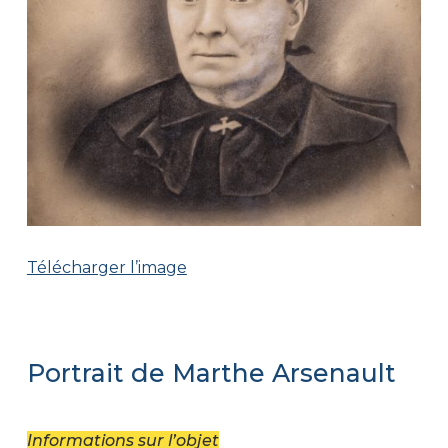
Télécharger l’image
Portrait de Marthe Arsenault
Informations sur l’objet