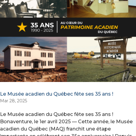
Le Musée acadien du Québec fête ses 35 ans !
Mar 28, 2025
Le Musée acadien du Québec fête ses 35 ans !
Bonaventure, le 1er avril 2025 — Cette année, le Musée
acadien du Québec (MAQ) franchit une étape