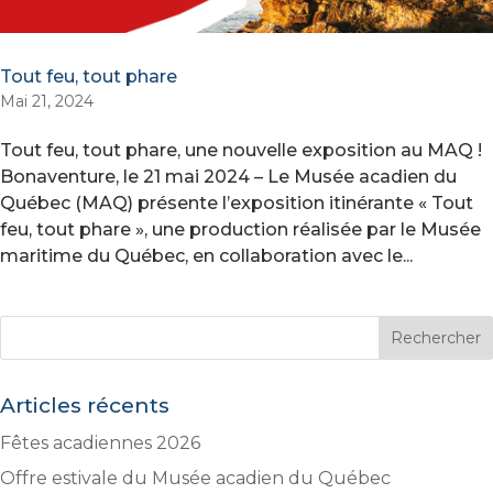
Tout feu, tout phare
Mai 21, 2024
Tout feu, tout phare, une nouvelle exposition au MAQ !
Bonaventure, le 21 mai 2024 – Le Musée acadien du
Québec (MAQ) présente l’exposition itinérante « Tout
feu, tout phare », une production réalisée par le Musée
maritime du Québec, en collaboration avec le...
Articles récents
Fêtes acadiennes 2026
Offre estivale du Musée acadien du Québec