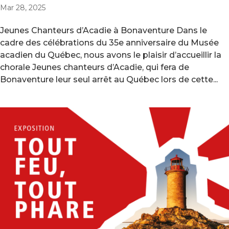
Mar 28, 2025
Jeunes Chanteurs d’Acadie à Bonaventure Dans le
cadre des célébrations du 35e anniversaire du Musée
acadien du Québec, nous avons le plaisir d’accueillir la
chorale Jeunes chanteurs d’Acadie, qui fera de
Bonaventure leur seul arrêt au Québec lors de cette...