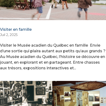
Visiter en famille
Juil 2, 2025
Visiter le Musée acadien du Québec en famille Envie
d’une sortie qui plaira autant aux petits qu’aux grands ?
Au Musée acadien du Québec, l’histoire se découvre en
jouant, en explorant et en partageant. Entre chasses
aux trésors, expositions interactives et...