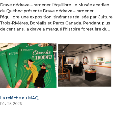
Drave dédrave – ramener l’équilibre Le Musée acadien
du Québec présente Drave dédrave – ramener
l’équilibre, une exposition itinérante réalisée par Culture
Trois-Rivières, Boréalis et Parcs Canada. Pendant plus
de cent ans, la drave a marqué l’histoire forestière du...
La relâche au MAQ
Fév 25, 2026