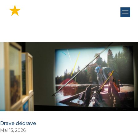
Drave dédrave
Mai 15, 2026