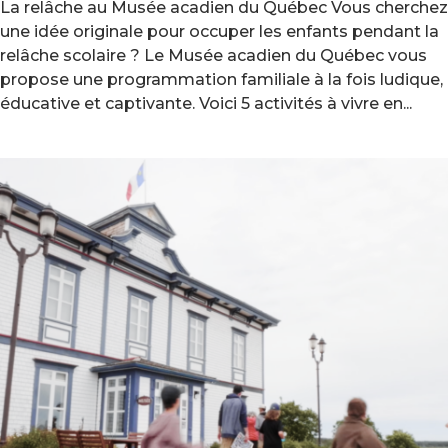
La relâche au Musée acadien du Québec Vous cherchez
une idée originale pour occuper les enfants pendant la
relâche scolaire ? Le Musée acadien du Québec vous
propose une programmation familiale à la fois ludique,
éducative et captivante. Voici 5 activités à vivre en...