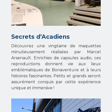
Secrets d’Acadiens
Découvrez une vingtaine de maquettes
minutieusement réalisées par Marcel
Arsenault. Enrichies de capsules audio, ces
reproductions donnent vie aux lieux
emblématiques de Bonaventure et à leurs
histoires fascinantes. Petits et grands seront
assurément conquis par cette expérience
unique et immersive !