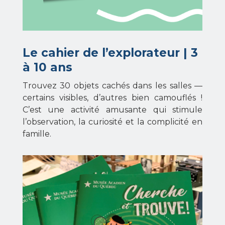
Le cahier de l’explorateur | 3
à 10 ans
Trouvez 30 objets cachés dans les salles —
certains visibles, d’autres bien camouflés !
C’est une activité amusante qui stimule
l’observation, la curiosité et la complicité en
famille.