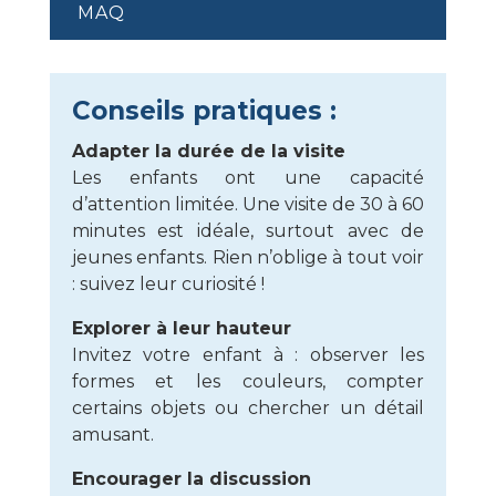
MAQ
Conseils pratiques :
Adapter la durée de la visite
Les enfants ont une capacité
d’attention limitée. Une visite de 30 à 60
minutes est idéale, surtout avec de
jeunes enfants. Rien n’oblige à tout voir
: suivez leur curiosité !
Explorer à leur hauteur
Invitez votre enfant à : observer les
formes et les couleurs, compter
certains objets ou chercher un détail
amusant.
Encourager la discussion