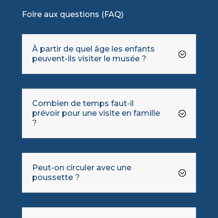
Foire aux questions (FAQ)
À partir de quel âge les enfants
peuvent-ils visiter le musée ?
Combien de temps faut-il
prévoir pour une visite en famille
?
Peut-on circuler avec une
poussette ?