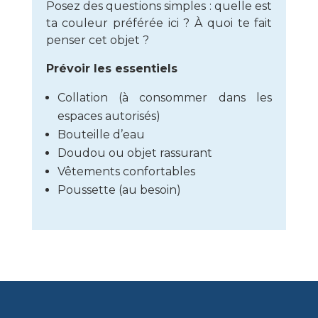
Posez des questions simples : quelle est
ta couleur préférée ici ? À quoi te fait
penser cet objet ?
Prévoir les essentiels
Collation (à consommer dans les
espaces autorisés)
Bouteille d’eau
Doudou ou objet rassurant
Vêtements confortables
Poussette (au besoin)