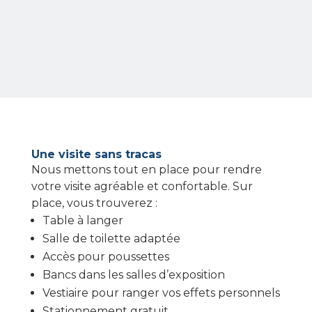
Une visite sans tracas
Nous mettons tout en place pour rendre
votre visite agréable et confortable. Sur
place, vous trouverez :
Table à langer
Salle de toilette adaptée
Accès pour poussettes
Bancs dans les salles d’exposition
Vestiaire pour ranger vos effets personnels
Stationnement gratuit