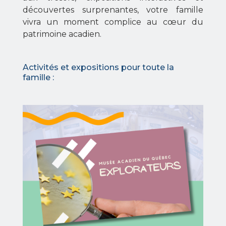
découvertes surprenantes, votre famille
vivra un moment complice au cœur du
patrimoine acadien.
Activités et expositions pour toute la
famille :