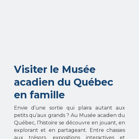
Visiter le Musée
acadien du Québec
en famille
Envie d’une sortie qui plaira autant aux
petits qu’aux grands ? Au Musée acadien du
Québec, l’histoire se découvre en jouant, en
explorant et en partageant. Entre chasses
aux trésors, expositions interactives et