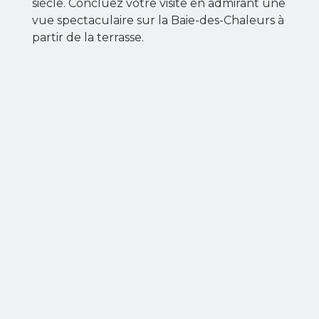
siècle. Concluez votre visite en admirant une
vue spectaculaire sur la Baie-des-Chaleurs à
partir de la terrasse.