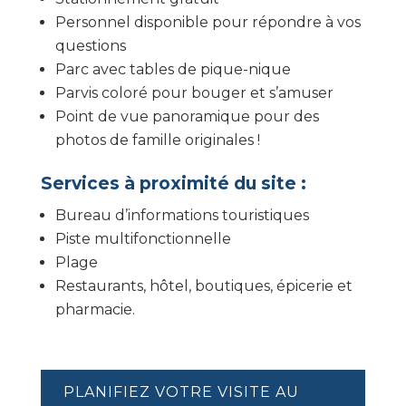
Personnel disponible pour répondre à vos
questions
Parc avec tables de pique-nique
Parvis coloré pour bouger et s’amuser
Point de vue panoramique pour des
photos de famille originales !
Services à proximité du site :
Bureau d’informations touristiques
Piste multifonctionnelle
Plage
Restaurants, hôtel, boutiques, épicerie et
pharmacie.
PLANIFIEZ VOTRE VISITE AU