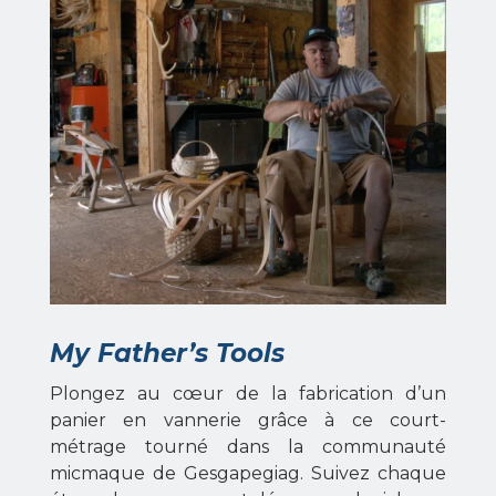
My Father’s Tools
Plongez au cœur de la fabrication d’un
panier en vannerie grâce à ce court-
métrage tourné dans la communauté
micmaque de Gesgapegiag. Suivez chaque