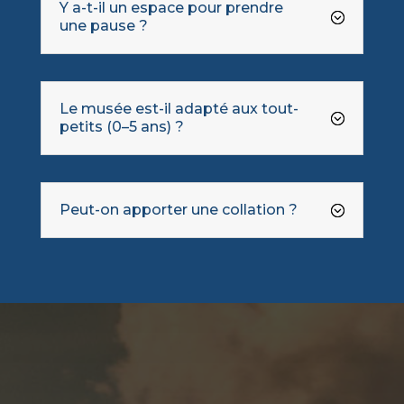
Y a-t-il un espace pour prendre
une pause ?
Le musée est-il adapté aux tout-
petits (0–5 ans) ?
Peut-on apporter une collation ?