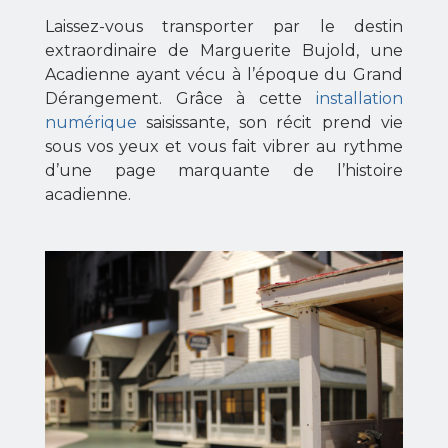
Laissez-vous transporter par le destin
extraordinaire de Marguerite Bujold, une
Acadienne ayant vécu à l’époque du Grand
Dérangement. Grâce à cette
installation
numérique
saisissante, son récit prend vie
sous vos yeux et vous fait vibrer au rythme
d’une page marquante de l’histoire
acadienne.