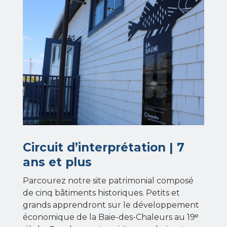
Circuit d’interprétation | 7
ans et plus
Parcourez notre site patrimonial composé
de cinq bâtiments historiques. Petits et
grands apprendront sur le développement
économique de la Baie-des-Chaleurs au 19ᵉ