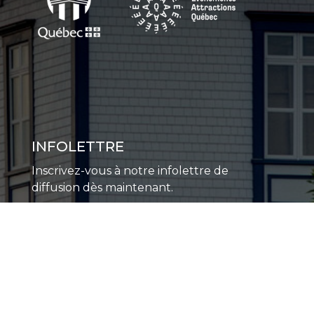
INFOLETTRE
Inscrivez-vous à notre infolettre de
diffusion dès maintenant.
S'INSCRIRE À L'INFOLETTRE
À PROPOS
Raison d'être du MAQ