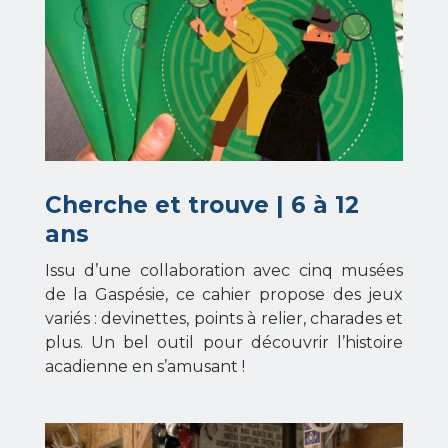
Cherche et trouve | 6 à 12
ans
Issu d’une collaboration avec cinq musées
de la Gaspésie, ce cahier propose des jeux
variés : devinettes, points à relier, charades et
plus. Un bel outil pour découvrir l’histoire
acadienne en s’amusant !