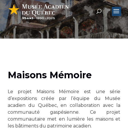
Maisons Mémoire
Le projet Maisons Mémoire est une série
d’expositions créée par l’équipe du Musée
acadien du Québec, en collaboration avec la
communauté gaspésienne. Ce projet
communautaire met en lumière les maisons et
les bâtiments du patrimoine acadien.