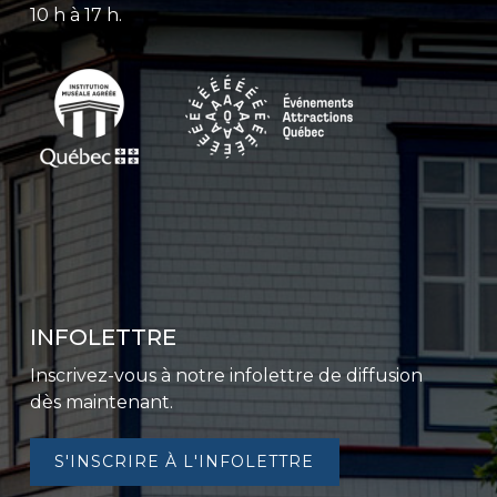
10 h à 17 h.
INFOLETTRE
Inscrivez-vous à notre infolettre de diffusion
dès maintenant.
S'INSCRIRE À L'INFOLETTRE