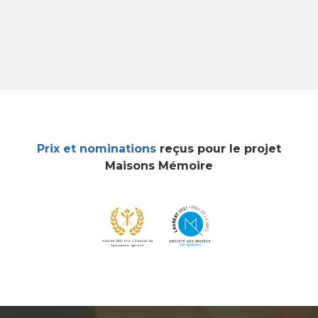
Prix et nominations
reçus pour le projet
Maisons Mémoire