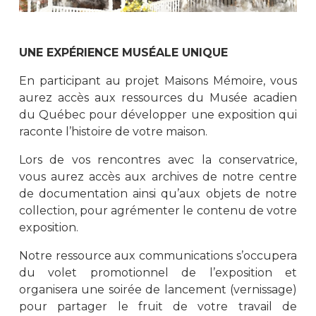
UNE EXPÉRIENCE MUSÉALE UNIQUE
En participant au projet Maisons Mémoire, vous
aurez accès aux ressources du Musée acadien
du Québec pour développer une exposition qui
raconte l’histoire de votre maison.
Lors de vos rencontres avec la conservatrice,
vous aurez accès aux archives de notre centre
de documentation ainsi qu’aux objets de notre
collection, pour agrémenter le contenu de votre
exposition.
Notre ressource aux communications s’occupera
du volet promotionnel de l’exposition et
organisera une soirée de lancement (vernissage)
pour partager le fruit de votre travail de