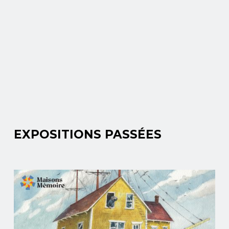
EXPOSITIONS PASSÉES