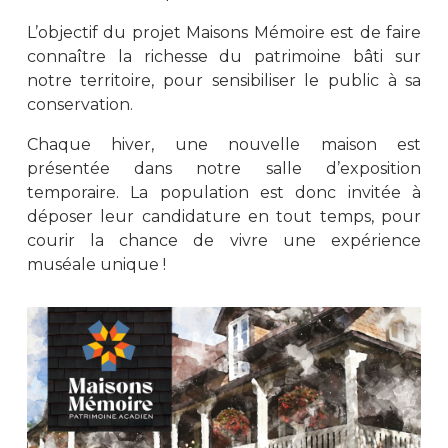
L’objectif du projet Maisons Mémoire est de faire
connaître la richesse du patrimoine bâti sur
notre territoire, pour sensibiliser le public à sa
conservation.
Chaque hiver, une nouvelle maison est
présentée dans notre salle d’exposition
temporaire. La population est donc invitée à
déposer leur candidature en tout temps, pour
courir la chance de vivre une expérience
muséale unique !