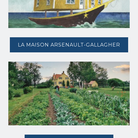
LA MAISON ARSENAULT-GALLAGHER