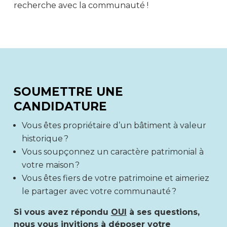
recherche avec la communauté !
SOUMETTRE UNE
CANDIDATURE
Vous êtes propriétaire d’un bâtiment à valeur
historique ?
Vous soupçonnez un caractère patrimonial à
votre maison ?
Vous êtes fiers de votre patrimoine et aimeriez
le partager avec votre communauté ?
Si vous avez répondu
OUI
à ses questions,
nous vous invitions à déposer votre