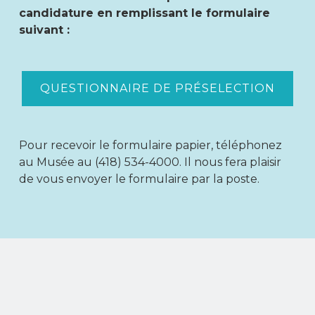
candidature en remplissant le formulaire
suivant :
QUESTIONNAIRE DE PRÉSELECTION
Pour recevoir le formulaire papier, téléphonez
au Musée au (418) 534-4000. Il nous fera plaisir
de vous envoyer le formulaire par la poste.