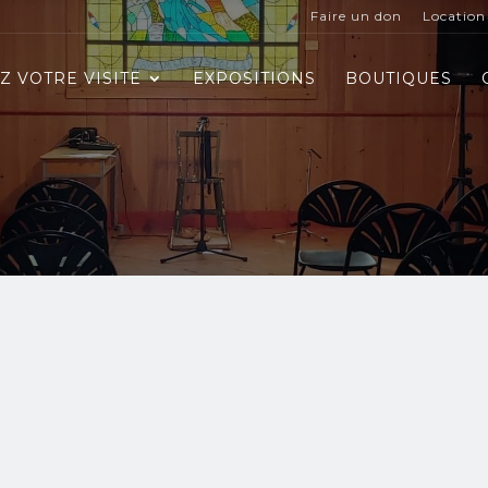
Faire un don
Location 
Z VOTRE VISITE
EXPOSITIONS
BOUTIQUES