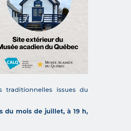
 traditionnelles issues du
du mois de juillet, à 19 h,