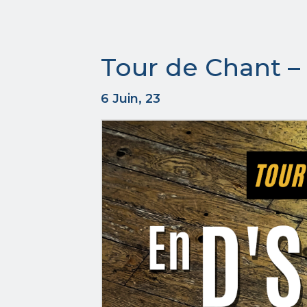
Tour de Chant – 
6 Juin, 23