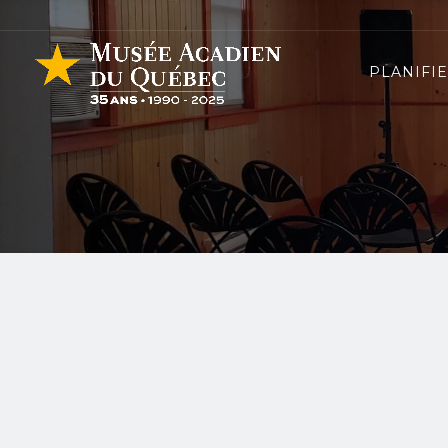
PLANIFIE