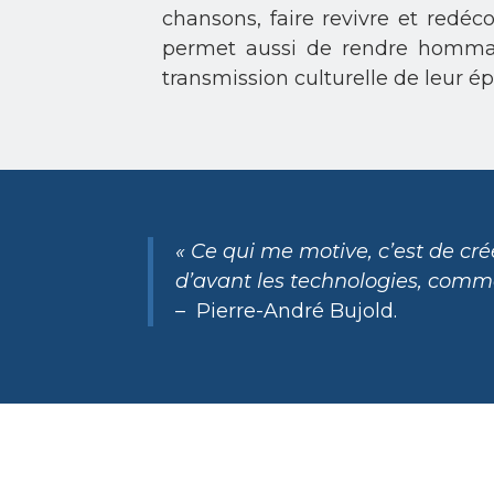
chansons, faire revivre et redéc
permet aussi de rendre homma
transmission culturelle de leur é
« Ce qui me motive, c’est de cré
d’avant les technologies, comm
– Pierre-André Bujold.