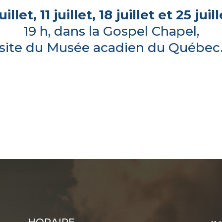
uillet, 11 juillet, 18 juillet et 25 juill
19 h, dans la Gospel Chapel,
site du Musée acadien du Québec
HORAIRE