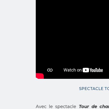
SPECTACLE TO
Avec le spectacle
Tour de cha