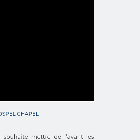
GOSPEL CHAPEL
d souhaite mettre de l’avant les