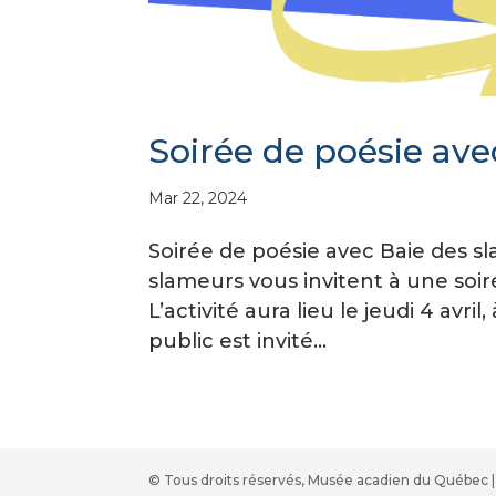
Soirée de poésie ave
Mar 22, 2024
Soirée de poésie avec Baie des 
slameurs vous invitent à une soi
L’activité aura lieu le jeudi 4 avri
public est invité...
© Tous droits réservés, Musée acadien du Québec | 