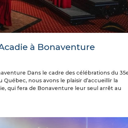
’Acadie à Bonaventure
aventure Dans le cadre des célébrations du 35
Québec, nous avons le plaisir d’accueillir la
e, qui fera de Bonaventure leur seul arrêt au