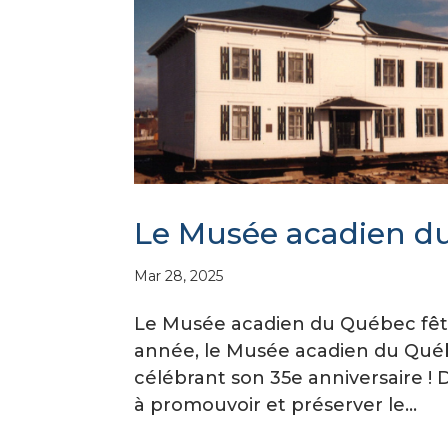
Le Musée acadien du
Mar 28, 2025
Le Musée acadien du Québec fête 
année, le Musée acadien du Qué
célébrant son 35e anniversaire !
à promouvoir et préserver le...