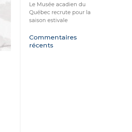
Le Musée acadien du
Québec recrute pour la
saison estivale
Commentaires
récents
-