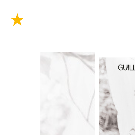
PLANIFIE