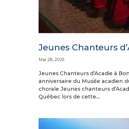
Jeunes Chanteurs d
Mar 28, 2025
Jeunes Chanteurs d’Acadie à Bon
anniversaire du Musée acadien du 
chorale Jeunes chanteurs d’Acadi
Québec lors de cette...