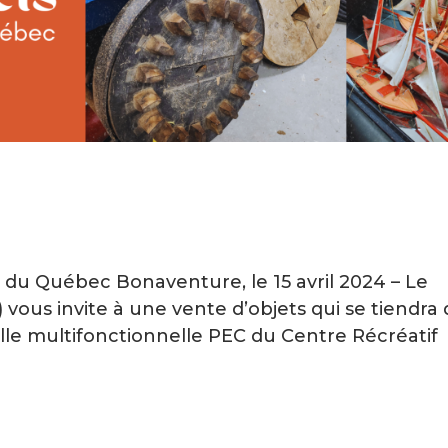
du Québec Bonaventure, le 15 avril 2024 – Le
us invite à une vente d’objets qui se tiendra
 salle multifonctionnelle PEC du Centre Récréatif