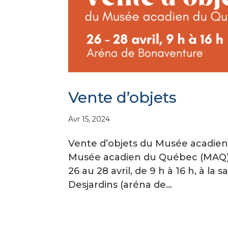
Vente d’objets
Avr 15, 2024
Vente d’objets du Musée acadien 
Musée acadien du Québec (MAQ) vo
26 au 28 avril, de 9 h à 16 h, à la
Desjardins (aréna de...