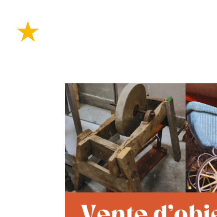
PLANIFIE