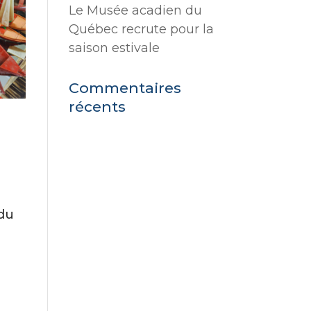
Le Musée acadien du
Québec recrute pour la
saison estivale
Commentaires
récents
 du