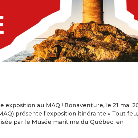
le exposition au MAQ ! Bonaventure, le 21 mai 2
Q) présente l’exposition itinérante « Tout feu
alisée par le Musée maritime du Québec, en