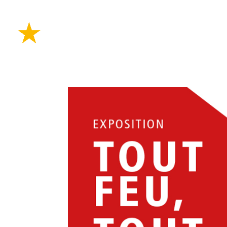
PLANIFIE