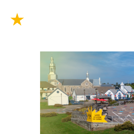
PLANIFIE