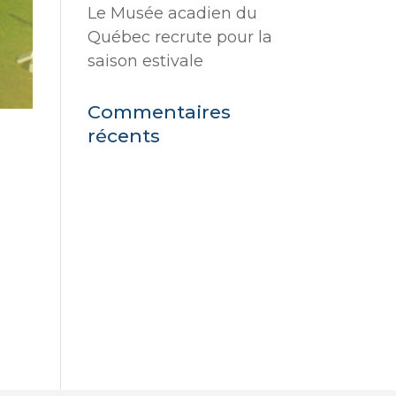
Le Musée acadien du
Québec recrute pour la
saison estivale
Commentaires
récents