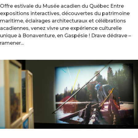
Offre estivale du Musée acadien du Québec Entre
expositions interactives, découvertes du patrimoine
maritime, éclairages architecturaux et célébrations
acadiennes, venez vivre une expérience culturelle
unique à Bonaventure, en Gaspésie ! Drave dédrave –
ramener...