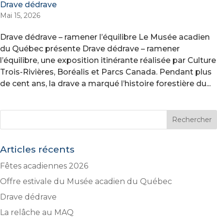
Drave dédrave
Mai 15, 2026
Drave dédrave – ramener l’équilibre Le Musée acadien
du Québec présente Drave dédrave – ramener
l’équilibre, une exposition itinérante réalisée par Culture
Trois-Rivières, Boréalis et Parcs Canada. Pendant plus
de cent ans, la drave a marqué l’histoire forestière du...
Articles récents
Fêtes acadiennes 2026
Offre estivale du Musée acadien du Québec
Drave dédrave
La relâche au MAQ