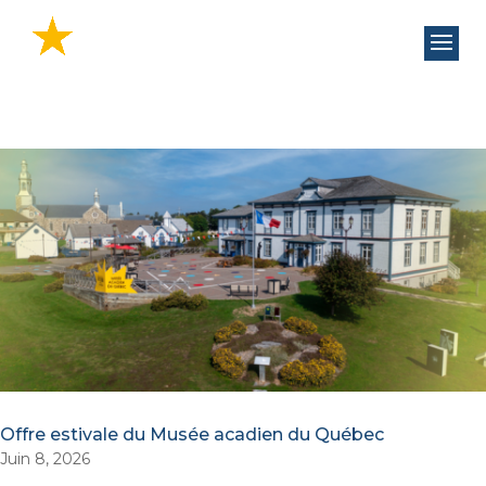
Offre estivale du Musée acadien du Québec
Juin 8, 2026