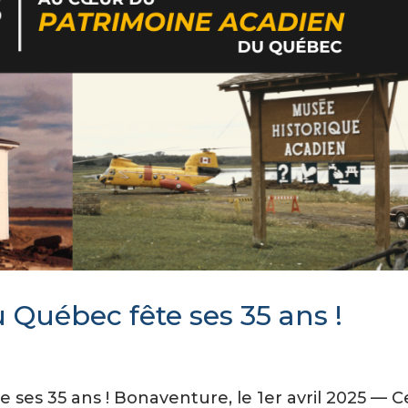
 Québec fête ses 35 ans !
ses 35 ans ! Bonaventure, le 1er avril 2025 — C