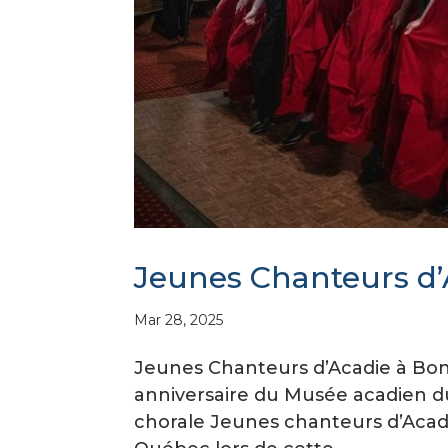
Jeunes Chanteurs d
Mar 28, 2025
Jeunes Chanteurs d’Acadie à Bon
anniversaire du Musée acadien du 
chorale Jeunes chanteurs d’Acadi