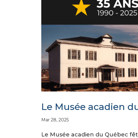
Le Musée acadien du
Mar 28, 2025
Le Musée acadien du Québec fête 