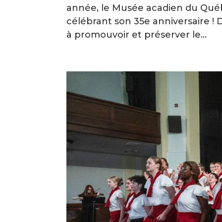
année, le Musée acadien du Qué
célébrant son 35e anniversaire !
à promouvoir et préserver le...