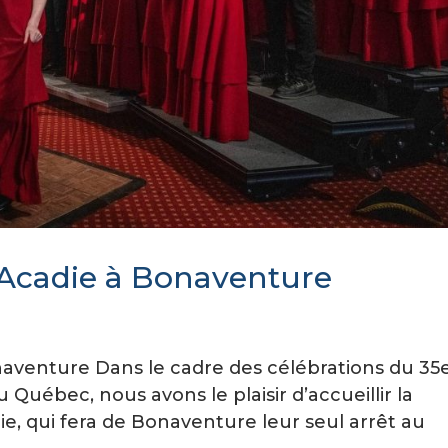
’Acadie à Bonaventure
aventure Dans le cadre des célébrations du 35
Québec, nous avons le plaisir d’accueillir la
e, qui fera de Bonaventure leur seul arrêt au