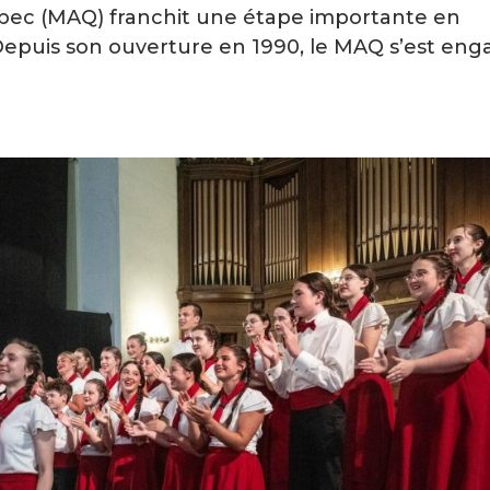
bec (MAQ) franchit une étape importante en
 Depuis son ouverture en 1990, le MAQ s’est en