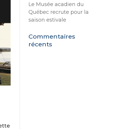
Le Musée acadien du
Québec recrute pour la
saison estivale
Commentaires
récents
ette