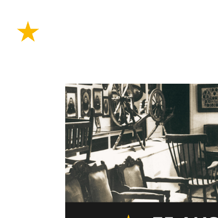
PLANIFIE