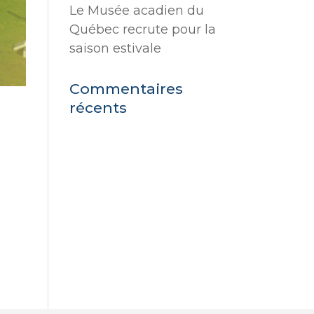
Le Musée acadien du
Québec recrute pour la
saison estivale
Commentaires
récents