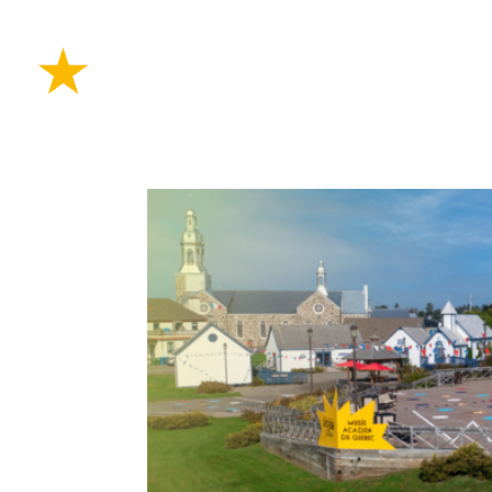
PLANIFIE