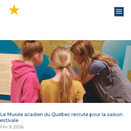
Le Musée acadien du Québec recrute pour la saison
estivale
Fév 9, 2026