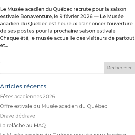
Le Musée acadien du Québec recrute pour la saison
estivale Bonaventure, le 9 février 2026 — Le Musée
acadien du Québec est heureux d’annoncer l’ouverture
de ses postes pour la prochaine saison estivale.
Chaque été, le musée accueille des visiteurs de partout
et...
Articles récents
Fêtes acadiennes 2026
Offre estivale du Musée acadien du Québec
Drave dédrave
La relâche au MAQ