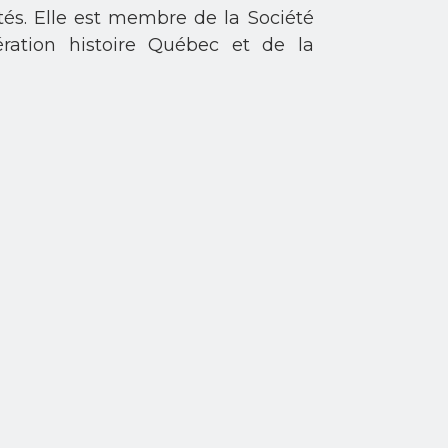
tés. Elle est membre de la Société
ration histoire Québec et de la