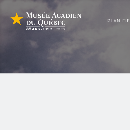
PLANIFIE