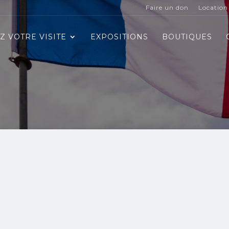
Faire un don
Location 
Z VOTRE VISITE
EXPOSITIONS
BOUTIQUES