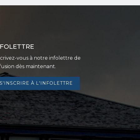
NFOLETTRE
scrivez-vous à notre infolettre de
ffusion dès maintenant.
S'INSCRIRE À L'INFOLETTRE