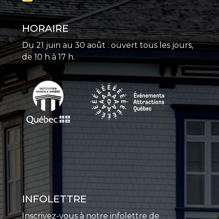
HORAIRE
Du 21 juin au 30 août : ouvert tous les jours,
de 10 h à 17 h.
INFOLETTRE
Inscrivez-vous à notre infolettre de