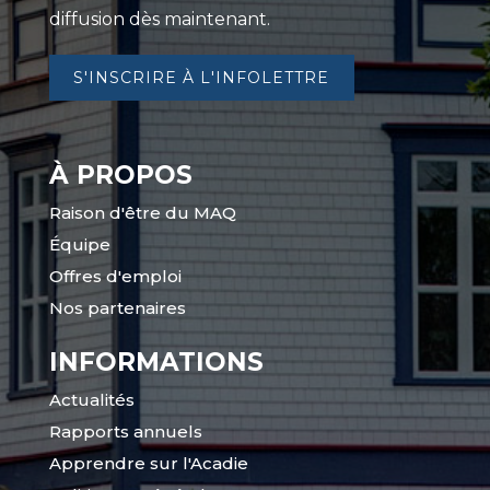
diffusion dès maintenant.
S'INSCRIRE À L'INFOLETTRE
À PROPOS
Raison d'être du MAQ
Équipe
Offres d'emploi
Nos partenaires
INFORMATIONS
Actualités
Rapports annuels
Apprendre sur l'Acadie