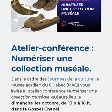
Atelier-conférence :
Numériser une
collection muséale.
Dans le cadre des
Journées de la culture
, le
Musée acadien du Québec (MAQ) vous
invite à l’atelier-conférence
Numériser une
collection muséale
, qui aura lieu le
dimanche 1er octobre, de 13 h à 16 h,
dans la Gospel Chapel.