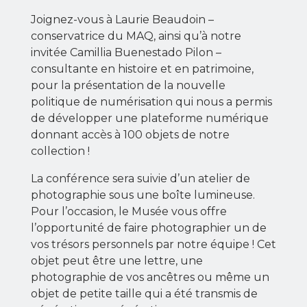
Joignez-vous à Laurie Beaudoin –
conservatrice du MAQ, ainsi qu’à notre
invitée Camillia Buenestado Pilon –
consultante en histoire et en patrimoine,
pour la présentation de la nouvelle
politique de numérisation qui nous a permis
de développer une plateforme numérique
donnant accès à 100 objets de notre
collection !
La conférence sera suivie d’un atelier de
photographie sous une boîte lumineuse.
Pour l’occasion, le Musée vous offre
l’opportunité de faire photographier un de
vos trésors personnels par notre équipe ! Cet
objet peut être une lettre, une
photographie de vos ancêtres ou même un
objet de petite taille qui a été transmis de