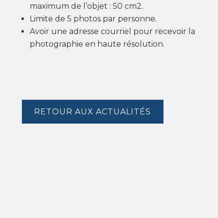
maximum de l’objet : 50 cm2.
Limite de 5 photos par personne.
Avoir une adresse courriel pour recevoir la
photographie en haute résolution.
RETOUR AUX ACTUALITÉS