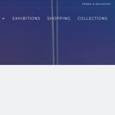
Make a donation
T
EXHIBITIONS
SHOPPING
COLLECTIONS