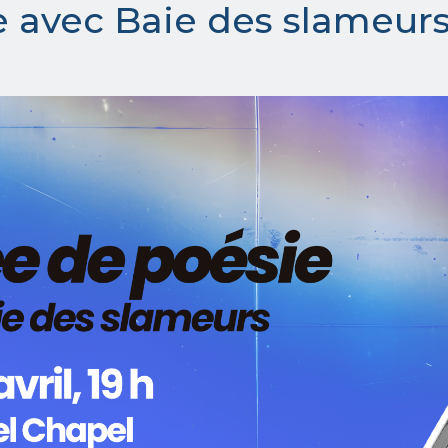
e avec Baie des slameur