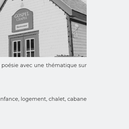
e poésie avec une thématique sur
’enfance, logement, chalet, cabane