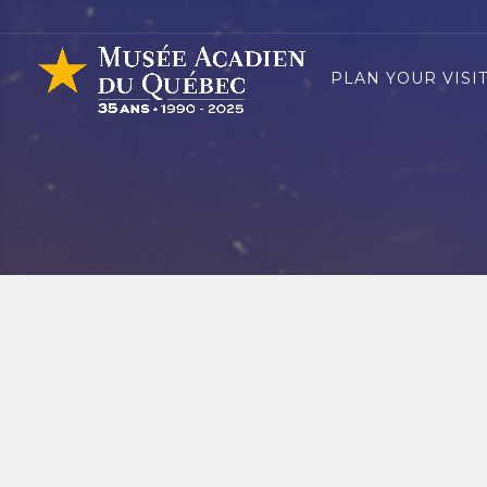
PLAN YOUR VISI