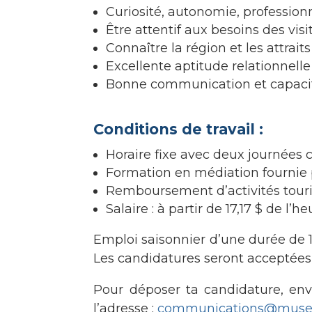
Curiosité, autonomie, professionn
Être attentif aux besoins des visi
Connaître la région et les attraits
Excellente aptitude relationnelle 
Bonne communication et capacité
Conditions de travail :
Horaire fixe avec deux journées
Formation en médiation fournie 
Remboursement d’activités touris
Salaire : à partir de 17,17 $ de l’h
Emploi saisonnier d’une durée de 1
Les candidatures seront acceptées
Pour déposer ta candidature, env
l’adresse :
communications@muse