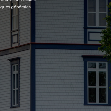
tiques générales