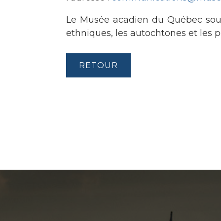
Le Musée acadien du Québec souscr
ethniques, les autochtones et les 
RETOUR