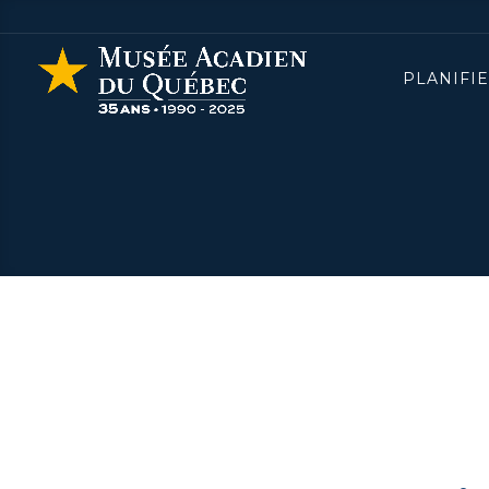
PLANIFIE