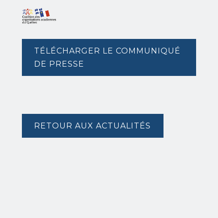
TÉLÉCHARGER LE COMMUNIQUÉ
DE PRESSE
RETOUR AUX ACTUALITÉS