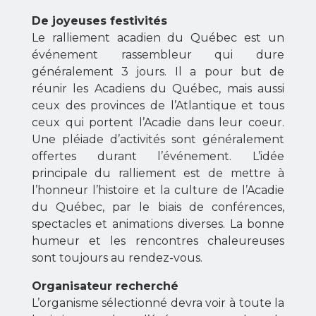
De joyeuses festivités
Le ralliement acadien du Québec est un
événement rassembleur qui dure
généralement 3 jours. Il a pour but de
réunir les Acadiens du Québec, mais aussi
ceux des provinces de l’Atlantique et tous
ceux qui portent l’Acadie dans leur coeur.
Une pléiade d’activités sont généralement
offertes durant l’événement. L’idée
principale du ralliement est de mettre à
l’honneur l’histoire et la culture de l’Acadie
du Québec, par le biais de conférences,
spectacles et animations diverses. La bonne
humeur et les rencontres chaleureuses
sont toujours au rendez-vous.
Organisateur recherché
L’organisme sélectionné devra voir à toute la