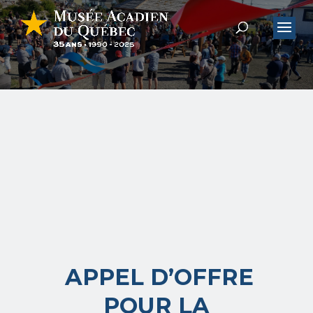
APPEL D’OFFRE
POUR LA