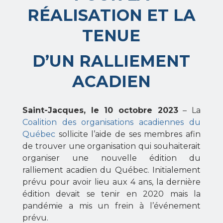
RÉALISATION ET LA
TENUE
D’UN RALLIEMENT
ACADIEN
Saint-Jacques, le 10 octobre 2023
– La
Coalition des organisations acadiennes du
Québec
sollicite l’aide de ses membres afin
de trouver une organisation qui souhaiterait
organiser une nouvelle édition du
ralliement acadien du Québec. Initialement
prévu pour avoir lieu aux 4 ans, la dernière
édition devait se tenir en 2020 mais la
pandémie a mis un frein à l’événement
prévu.