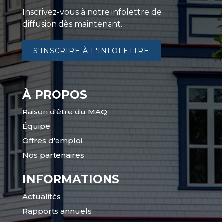
Inscrivez-vous à notre infolettre de
diffusion dès maintenant.
S'INSCRIRE À L'INFOLETTRE
À PROPOS
Raison d'être du MAQ
Équipe
Offres d'emploi
Nos partenaires
INFORMATIONS
Actualités
Rapports annuels