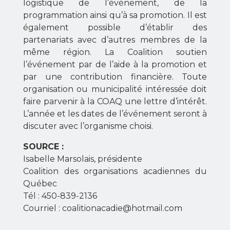
logistique de l’événement, de la
programmation ainsi qu’à sa promotion. Il est
également possible d’établir des
partenariats avec d’autres membres de la
même région. La Coalition soutien
l’événement par de l’aide à la promotion et
par une contribution financière. Toute
organisation ou municipalité intéressée doit
faire parvenir à la COAQ une lettre d’intérêt.
L’année et les dates de l’événement seront à
discuter avec l’organisme choisi.
SOURCE :
Isabelle Marsolais, présidente
Coalition des organisations acadiennes du
Québec
Tél : 450-839-2136
Courriel :
coalitionacadie@hotmail.com