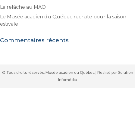
La relâche au MAQ
Le Musée acadien du Québec recrute pour la saison
estivale
Commentaires récents
© Tous droits réservés, Musée acadien du Québec | Realisé par Solution
Infomédia