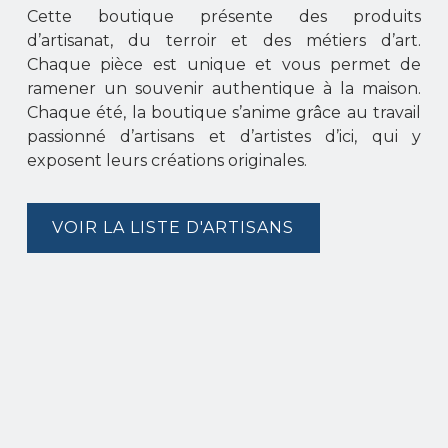
Cette boutique présente des produits
d’artisanat, du terroir et des métiers d’art.
Chaque pièce est unique et vous permet de
ramener un souvenir authentique à la maison.
Chaque été, la boutique s’anime grâce au travail
passionné d’artisans et d’artistes d’ici, qui y
exposent leurs créations originales.
VOIR LA LISTE D'ARTISANS