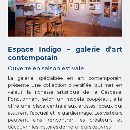
Espace Indigo – galerie d’art
contemporain
Ouverte en saison estivale
La galerie, spécialisée en art contemporain,
présente une collection diversifiée qui met en
valeur la richesse artistique de la Gaspésie.
Fonctionnant selon un modèle coopératif, elle
offre une place centrale aux artistes locaux qui
assurent l’accueil et le gardiennage. Les visiteurs
peuvent ainsi rencontrer les créateurs et
découvrir les histoires derrière leurs œuvres.