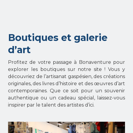
Boutiques et galerie
d’art
Profitez de votre passage à Bonaventure pour
explorer les boutiques sur notre site ! Vous y
découvriez de l’artisanat gaspésien, des créations
originales, des livres d’histoire et des œuvres d’art
contemporaines. Que ce soit pour un souvenir
authentique ou un cadeau spécial, laissez-vous
inspirer par le talent des artistes d’ici.