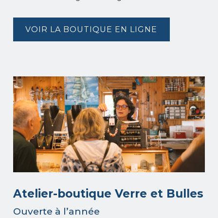
VOIR LA BOUTIQUE EN LIGNE
Atelier-boutique Verre et Bulles
Ouverte à l’année