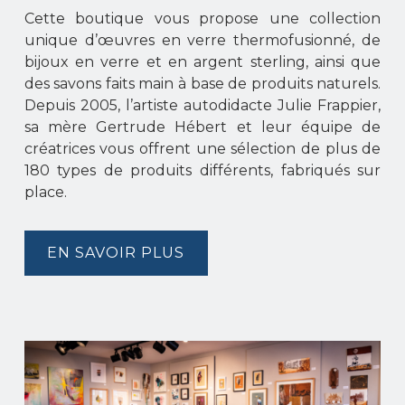
Cette boutique vous propose une collection
unique d’œuvres en verre thermofusionné, de
bijoux en verre et en argent sterling, ainsi que
des savons faits main à base de produits naturels.
Depuis 2005, l’artiste autodidacte Julie Frappier,
sa mère Gertrude Hébert et leur équipe de
créatrices vous offrent une sélection de plus de
180 types de produits différents, fabriqués sur
place.
EN SAVOIR PLUS