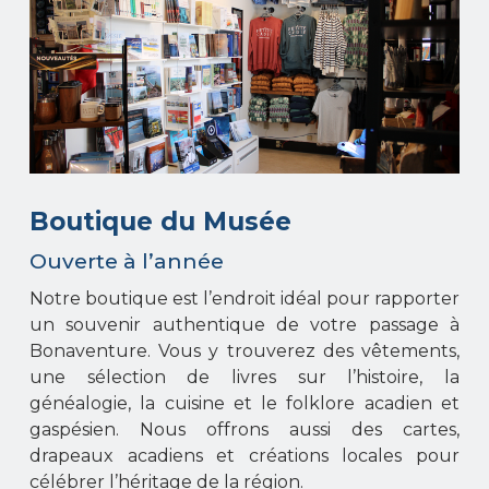
Boutique du Musée
Ouverte à l’année
Notre boutique est l’endroit idéal pour rapporter
un souvenir authentique de votre passage à
Bonaventure. Vous y trouverez des vêtements,
une sélection de livres sur l’histoire, la
généalogie, la cuisine et le folklore acadien et
gaspésien. Nous offrons aussi des cartes,
drapeaux acadiens et créations locales pour
célébrer l’héritage de la région.