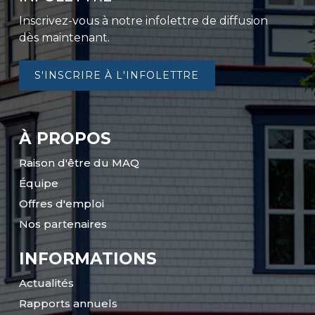
Inscrivez-vous à notre infolettre de diffusion
dès maintenant.
S'INSCRIRE À L'INFOLETTRE
À PROPOS
Raison d'être du MAQ
Équipe
Offres d'emploi
Nos partenaires
INFORMATIONS
Actualités
Rapports annuels