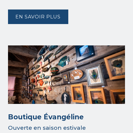
EN SAVOIR PLUS
Boutique Évangéline
Ouverte en saison estivale